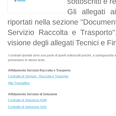
sottoscritti e re
News
Gli allegati a
riportati nella sezione "Document
Servizio Raccolta e Trasporto"
visione degli allegati Tecnici e Fi
I contratti riportati sono una parte di quelli sottoscritti poichè, a salvaguardia
presentano lo stesso testo
Affidamento Servizio Raccolta e Trasporto
Contratto di Servizio - Raccolta e Trasporto
Atto Transattivo
Affidamento Servizio di Selezione
Contratto di Selezione ASM
Contratto di Selezione SAO