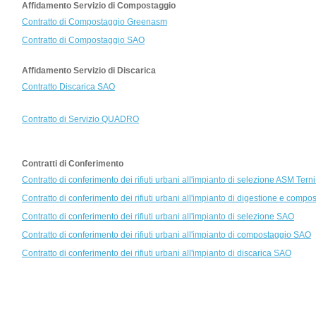
Affidamento Servizio di Compostaggio
Contratto di Compostaggio Greenasm
Contratto di Compostaggio SAO
Affidamento Servizio di Discarica
Contratto Discarica SAO
Contratto di Servizio QUADRO
Contratti di Conferimento
Contratto di conferimento dei rifiuti urbani all'impianto di selezione ASM Tern
Contratto di conferimento dei rifiuti urbani all'impianto di digestione e c
Contratto di conferimento dei rifiuti urbani all'impianto di selezione SAO
Contratto di conferimento dei rifiuti urbani all'impianto di compostaggio SAO
Contratto di conferimento dei rifiuti urbani all'impianto di discarica SAO