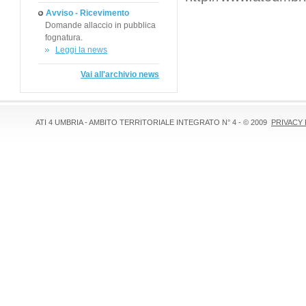
Avviso - Ricevimento
Domande allaccio in pubblica
fognatura.
Leggi la news
Vai all'archivio news
ATI 4 UMBRIA - AMBITO TERRITORIALE INTEGRATO N° 4 - © 2009
PRIVACY 