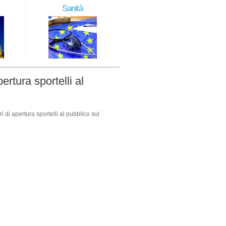
Sanità
ertura sportelli al
di apertura sportelli al pubblico sul