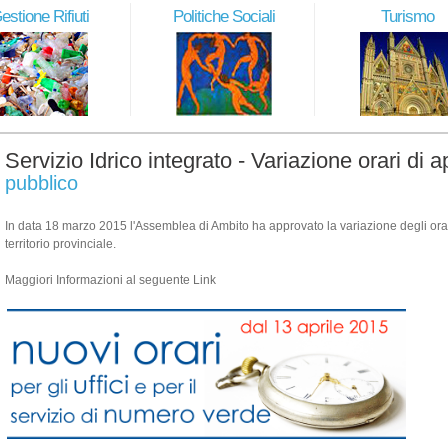
estione Rifiuti
Politiche Sociali
Turismo
Servizio Idrico integrato - Variazione orari di ap
pubblico
In data 18 marzo 2015 l'Assemblea di Ambito ha approvato la variazione degli orari 
territorio provinciale.
Maggiori Informazioni al seguente Link